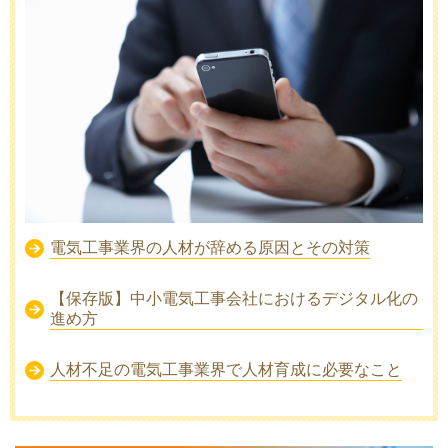
電気工事業界の人材が辞める原因とその対策
【保存版】中小電気工事会社におけるデジタル化の
進め方
人材不足の電気工事業界で人材育成に必要なこと