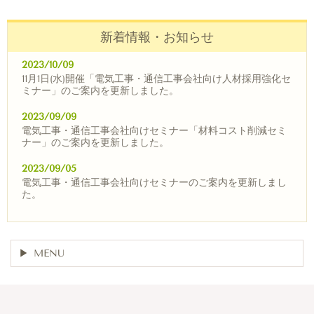
新着情報・お知らせ
2023/10/09
11月1日(水)開催「電気工事・通信工事会社向け人材採用強化セ
ミナー」のご案内を更新しました。
2023/09/09
電気工事・通信工事会社向けセミナー「材料コスト削減セミ
ナー」のご案内を更新しました。
2023/09/05
電気工事・通信工事会社向けセミナーのご案内を更新しまし
た。
MENU