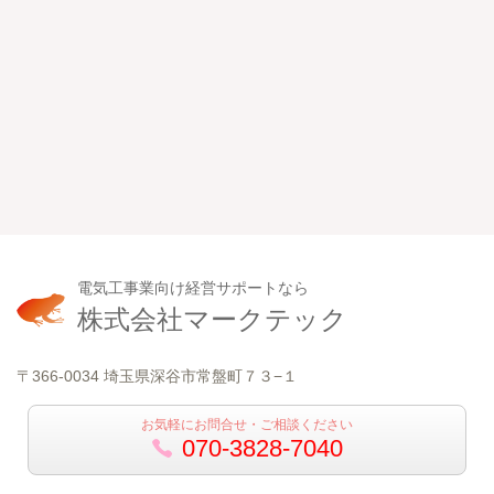
電気工事業向け経営サポートなら
株式会社マークテック
〒366-0034 埼玉県深谷市常盤町７３−１
お気軽にお問合せ・ご相談ください
070-3828-7040