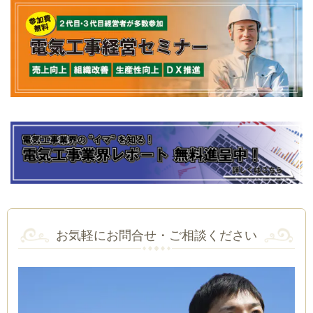
お気軽にお問合せ・ご相談ください