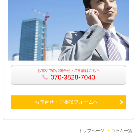
お電話でのお問合せ・ご相談はこちら
070-3828-7040
お問合せ・ご相談フォームへ
トップページ
コラム一覧