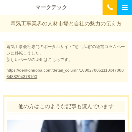
マークテック
電気工事業界の人材市場と自社の魅力の伝え方
電気工事会社専門のポータルサイト"電工広場"の経営コラムペー
ジに移転しました。
新しいページのURLはこちらです。
https://denkohiroba.com/detail_column/1698278051113x47888
6488204378100
他の方はこのような記事も読んでいます